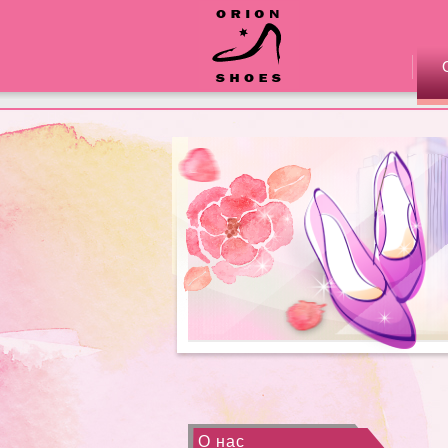
О нас