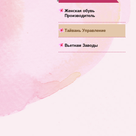
Женская обувь
Производитель
Тайвань Управление
Вьетнам Заводы